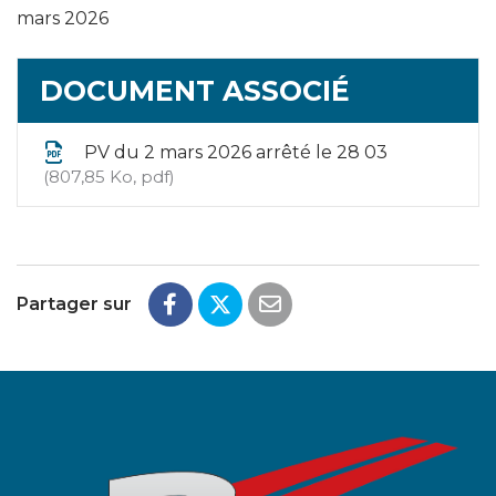
mars 2026
DOCUMENT ASSOCIÉ
PV du 2 mars 2026 arrêté le 28 03
807,85 Ko, pdf
Partager sur