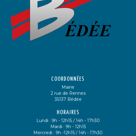
COORDONNÉES
Mairie
2 rue de Rennes
35137 Bédée
HORAIRES
Lundi : 9h - 12h15 / 14h - 17h30
Mardi : 9h - 12h15
Mercredi : 9h -12h15 / 14h - 17h30