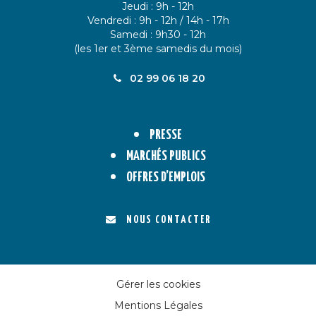
Jeudi : 9h - 12h
Vendredi : 9h - 12h / 14h - 17h
Samedi : 9h30 - 12h
(les 1er et 3ème samedis du mois)
02 99 06 18 20
PRESSE
MARCHÉS PUBLICS
OFFRES D’EMPLOIS
NOUS CONTACTER
Gérer les cookies
Mentions Légales